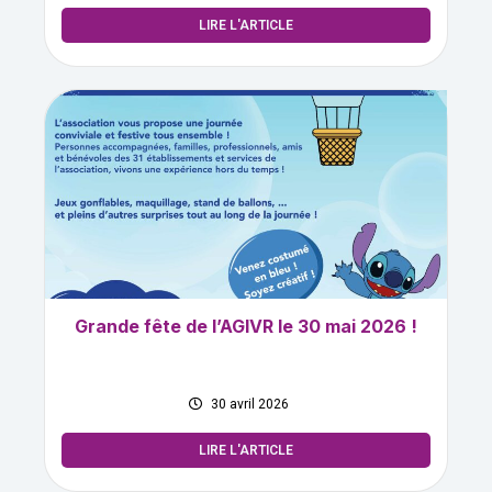
LIRE L'ARTICLE
Grande fête de l’AGIVR le 30 mai 2026 !
30 avril 2026
LIRE L'ARTICLE