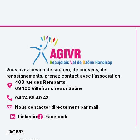
Vous avez besoin de soutien, de conseils, de
renseignements, prenez contact avec l’association :
408 rue des Remparts
69400 Villefranche sur Saône
04 74 65 40 43
Nous contacter directement par mail
Linkedin
Facebook
L’AGIVR