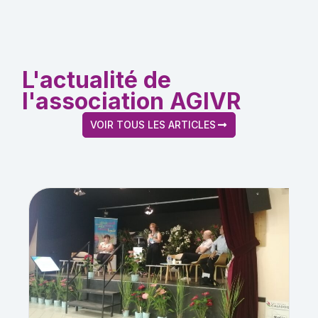
L'actualité de
l'association AGIVR
VOIR TOUS LES ARTICLES