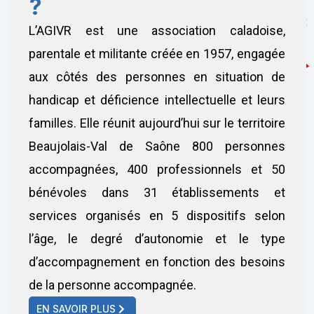
?
L’AGIVR est une association caladoise,
parentale et militante créée en 1957, engagée
aux côtés des personnes en situation de
handicap et déficience intellectuelle et leurs
familles. Elle réunit aujourd’hui sur le territoire
Beaujolais-Val de Saône 800 personnes
accompagnées, 400 professionnels et 50
bénévoles dans 31 établissements et
services organisés en 5 dispositifs selon
l’âge, le degré d’autonomie et le type
d’accompagnement en fonction des besoins
de la personne accompagnée.
EN SAVOIR PLUS