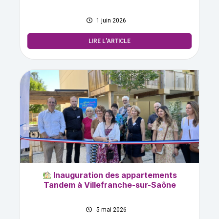
1 juin 2026
LIRE L'ARTICLE
Inauguration des appartements
Tandem à Villefranche-sur-Saône
5 mai 2026