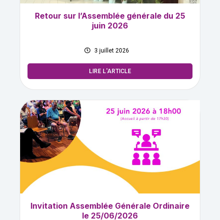
Retour sur l’Assemblée générale du 25
juin 2026
3 juillet 2026
LIRE L'ARTICLE
Invitation Assemblée Générale Ordinaire
le 25/06/2026