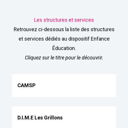
Les structures et services
Retrouvez ci-dessous la liste des structures
et services dédiés au dispositif Enfance
Éducation.
Cliquez sur le titre pour le découvrir.
CAMSP
D.I.M.E Les Grillons