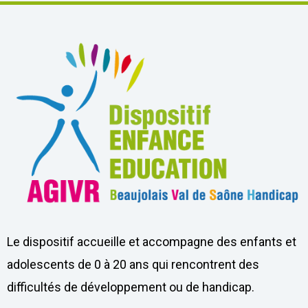
Le dispositif accueille et accompagne des enfants et
adolescents de 0 à 20 ans qui rencontrent des
difficultés de développement ou de handicap.