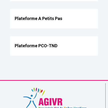
Plateforme A Petits Pas
Plateforme PCO-TND