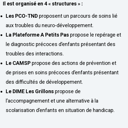
Il est organisé en 4 « structures » :
Les PCO-TND
proposent un parcours de soins lié
aux troubles du neuro-développement.
La Plateforme A Petits Pas
propose le repérage et
le diagnostic précoces d’enfants présentant des
troubles des interactions.
Le CAMSP
propose des actions de prévention et
de prises en soins précoces d’enfants présentant
des difficultés de développement.
Le DIME Les Grillons
propose de
l’accompagnement et une alternative à la
scolarisation d’enfants en situation de handicap.