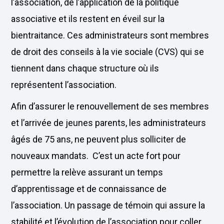
l’association, de l’application de la politique
associative et ils restent en éveil sur la
bientraitance. Ces administrateurs sont membres
de droit des conseils à la vie sociale (CVS) qui se
tiennent dans chaque structure où ils
représentent l’association.
Afin d’assurer le renouvellement de ses membres
et l’arrivée de jeunes parents, les administrateurs
âgés de 75 ans, ne peuvent plus solliciter de
nouveaux mandats. C’est un acte fort pour
permettre la relève assurant un temps
d’apprentissage et de connaissance de
l’association. Un passage de témoin qui assure la
stabilité et l’évolution de l’association pour coller