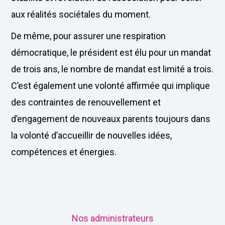
aux réalités sociétales du moment.
De même, pour assurer une respiration
démocratique, le président est élu pour un mandat
de trois ans, le nombre de mandat est limité a trois.
C’est également une volonté affirmée qui implique
des contraintes de renouvellement et
d’engagement de nouveaux parents toujours dans
la volonté d’accueillir de nouvelles idées,
compétences et énergies.
Nos administrateurs