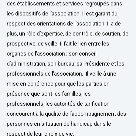
des établissements et services regroupés dans
les dispositifs de l’association. Il est garant du
respect des orientations de l’association. Il a de
plus, un rôle d’expertise, de contrôle, de soutien, de
prospective, de veille. Il fait le lien entre les
organes de l’association : son conseil
d’administration, son bureau, sa Présidente et les
professionnels de l’association. Il veille à une
mise en cohérence pour que les parties en
présence que sont les familles, les
professionnels, les autorités de tarification
concourent à la qualité de l’accompagnement des
personnes en situation de handicap dans le
respect de leur choix de vie.