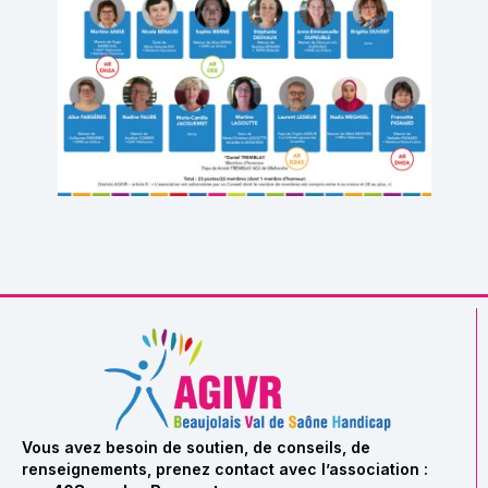
Vous avez besoin de soutien, de conseils, de
renseignements, prenez contact avec l’association :