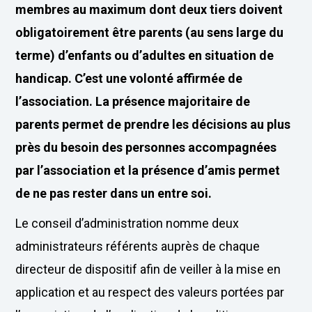
membres au maximum dont deux tiers doivent
obligatoirement être parents (au sens large du
terme) d’enfants ou d’adultes en situation de
handicap. C’est une volonté affirmée de
l’association. La présence majoritaire de
parents permet de prendre les décisions au plus
près du besoin des personnes accompagnées
par l’association et la présence d’amis permet
de ne pas rester dans un entre soi.
Le conseil d’administration nomme deux
administrateurs référents auprès de chaque
directeur de dispositif afin de veiller à la mise en
application et au respect des valeurs portées par