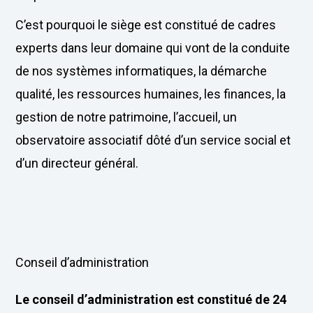
C’est pourquoi le siège est constitué de cadres
experts dans leur domaine qui vont de la conduite
de nos systèmes informatiques, la démarche
qualité, les ressources humaines, les finances, la
gestion de notre patrimoine, l’accueil, un
observatoire associatif dôté d’un service social et
d’un directeur général.
Conseil d’administration
Le conseil d’administration est constitué de 24