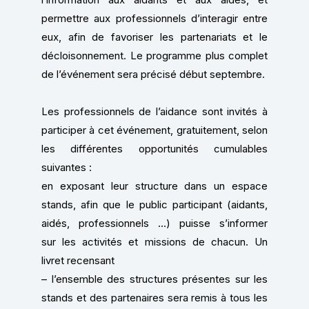
permettre aux professionnels d’interagir entre
eux, afin de favoriser les partenariats et le
décloisonnement. Le programme plus complet
de l’événement sera précisé début septembre.
Les professionnels de l’aidance sont invités à
participer à cet événement, gratuitement, selon
les différentes opportunités cumulables
suivantes :
en exposant leur structure dans un espace
stands, afin que le public participant (aidants,
aidés, professionnels …) puisse s’informer
sur les activités et missions de chacun. Un
livret recensant
– l’ensemble des structures présentes sur les
stands et des partenaires sera remis à tous les