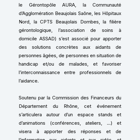
le Gérontopôle AURA, la Communauté
d’Agglomération Beaujolais Saône, les Hôpitaux
Nord, la CPTS Beaujolais Dombes, la filière
gérontologique, l’association de soins à
domicile ASSAD) s’est associé pour apporter
des solutions concrètes aux aidants de
personnes âgées, de personnes en situation de
handicap et/ou de malades, et favoriser
l’interconnaissance entre professionnels de
l’aidance.
Soutenu par la Commission des Financeurs du
Département du Rhône, cet événement
s’articulera autour d’un espace stands et
d’animations (conférences, ateliers, …) et
visera à apporter des réponses et de
l’information aux aidants et aux aidés, et