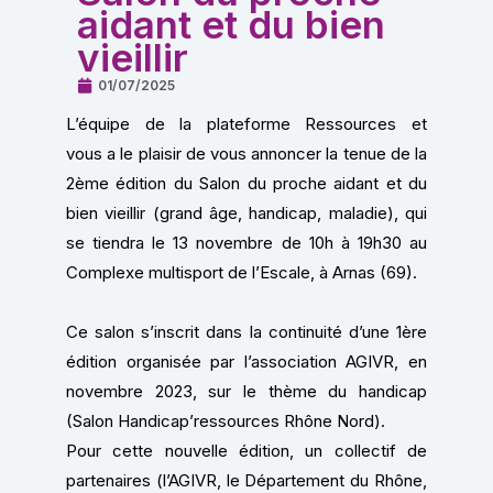
aidant et du bien
vieillir
01/07/2025
L’équipe de la plateforme Ressources et
vous a le plaisir de vous annoncer la tenue de la
2ème édition du Salon du proche aidant et du
bien vieillir (grand âge, handicap, maladie), qui
se tiendra le 13 novembre de 10h à 19h30 au
Complexe multisport de l’Escale, à Arnas (69).
Ce salon s’inscrit dans la continuité d’une 1ère
édition organisée par l’association AGIVR, en
novembre 2023, sur le thème du handicap
(Salon Handicap’ressources Rhône Nord).
Pour cette nouvelle édition, un collectif de
partenaires (l’AGIVR, le Département du Rhône,