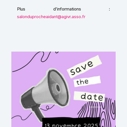
Plus d’informations :
salonduprocheaidant@agivr.asso.fr