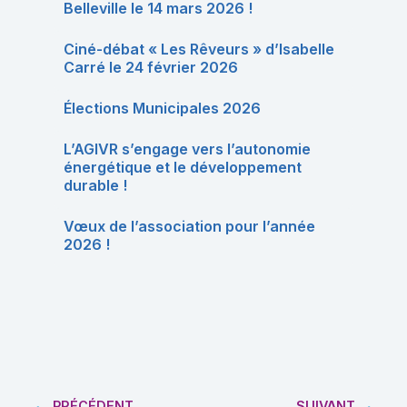
Belleville le 14 mars 2026 !
Ciné-débat « Les Rêveurs » d’Isabelle
Carré le 24 février 2026
Élections Municipales 2026
L’AGIVR s’engage vers l’autonomie
énergétique et le développement
durable !
Vœux de l’association pour l’année
2026 !
PRÉCÉDENT
SUIVANT