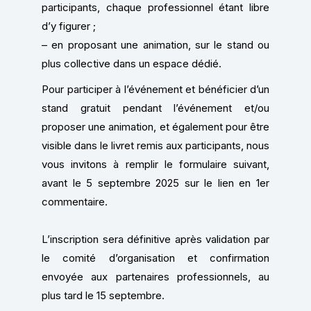
participants, chaque professionnel étant libre
d’y figurer ;
– en proposant une animation, sur le stand ou
plus collective dans un espace dédié.
Pour participer à l’événement et bénéficier d’un
stand gratuit pendant l’événement et/ou
proposer une animation, et également pour être
visible dans le livret remis aux participants, nous
vous invitons à remplir le formulaire suivant,
avant le 5 septembre 2025 sur le lien en 1er
commentaire.
L’inscription sera définitive après validation par
le comité d’organisation et confirmation
envoyée aux partenaires professionnels, au
plus tard le 15 septembre.