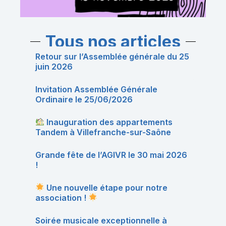
Tous nos articles
Retour sur l’Assemblée générale du 25
juin 2026
Invitation Assemblée Générale
Ordinaire le 25/06/2026
Inauguration des appartements
Tandem à Villefranche-sur-Saône
Grande fête de l’AGIVR le 30 mai 2026
!
Une nouvelle étape pour notre
association !
Soirée musicale exceptionnelle à