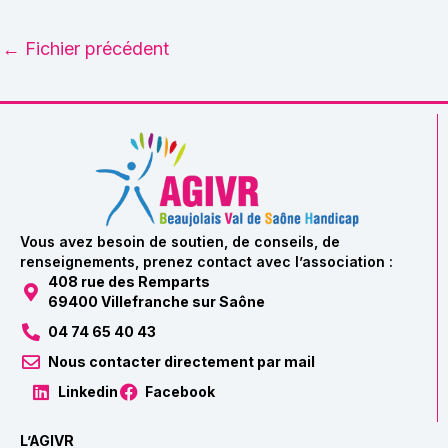
←
Fichier précédent
Vous avez besoin de soutien, de conseils, de
renseignements, prenez contact avec l’association :
408 rue des Remparts
69400 Villefranche sur Saône
04 74 65 40 43
Nous contacter directement par mail
Linkedin
Facebook
L’AGIVR