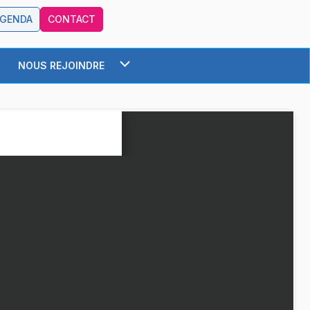
AGENDA
CONTACT
NOUS REJOINDRE