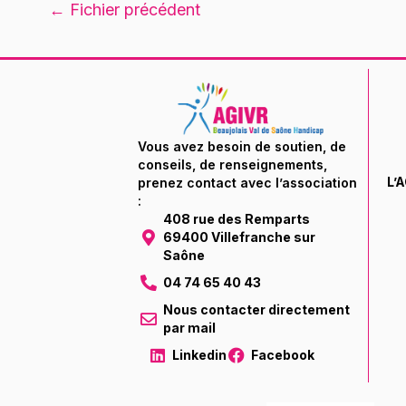
←
Fichier précédent
Vous avez besoin de soutien, de
conseils, de renseignements,
L’
prenez contact avec l’association
:
408 rue des Remparts
69400 Villefranche sur
Saône
04 74 65 40 43
Nous contacter directement
par mail
Linkedin
Facebook