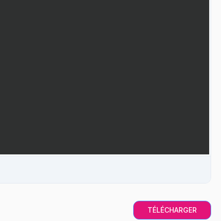
TÉLÉCHARGER