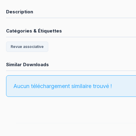
Description
Catégories & Étiquettes
Revue associative
Similar Downloads
Aucun téléchargement similaire trouvé !