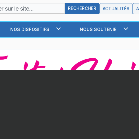
r
RECHERCHER
ACTUALITÉS
NOS DISPOSITIFS
NOUS SOUTENIR