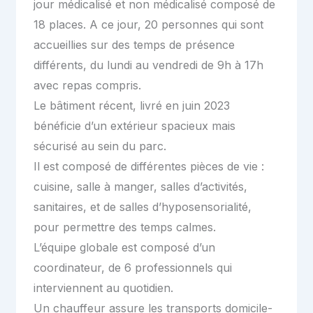
jour médicalisé et non médicalisé composé de
18 places. A ce jour, 20 personnes qui sont
accueillies sur des temps de présence
différents, du lundi au vendredi de 9h à 17h
avec repas compris.
Le bâtiment récent, livré en juin 2023
bénéficie d’un extérieur spacieux mais
sécurisé au sein du parc.
Il est composé de différentes pièces de vie :
cuisine, salle à manger, salles d’activités,
sanitaires, et de salles d’hyposensorialité,
pour permettre des temps calmes.
L’équipe globale est composé d’un
coordinateur, de 6 professionnels qui
interviennent au quotidien.
Un chauffeur assure les transports domicile-