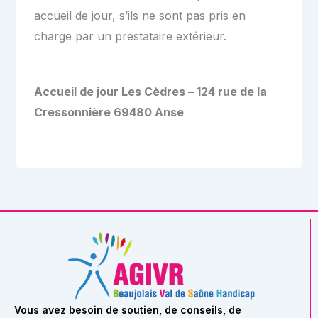
accueil de jour, s’ils ne sont pas pris en
charge par un prestataire extérieur.
Accueil de jour Les Cèdres – 124 rue de la
Cressonnière 69480 Anse
Vous avez besoin de soutien, de conseils, de