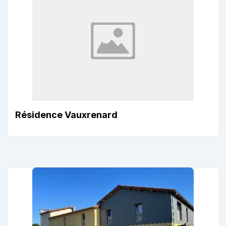
Résidence Vauxrenard