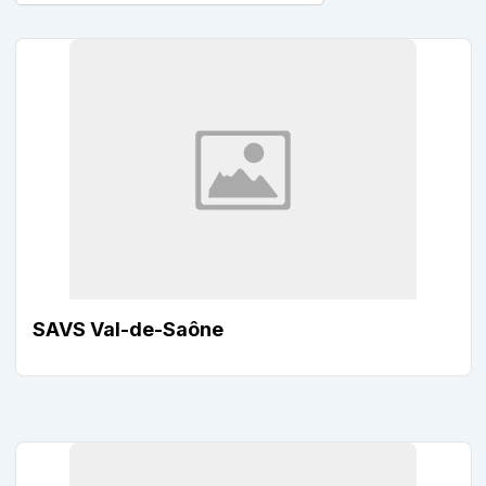
SAVS Val-de-Saône