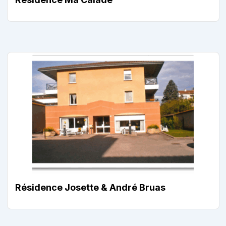
Résidence Josette & André Bruas