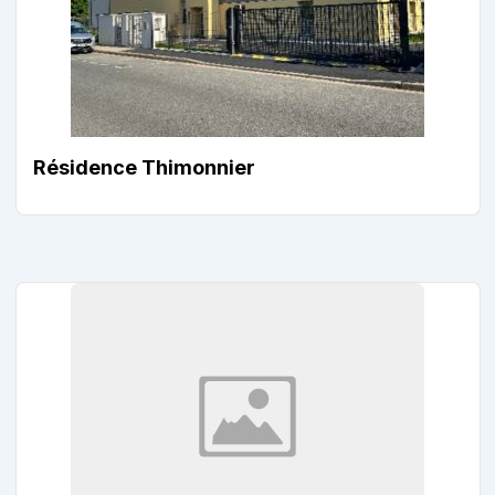
Résidence Thimonnier