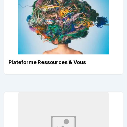
Plateforme Ressources & Vous