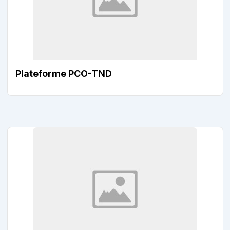
Plateforme PCO-TND