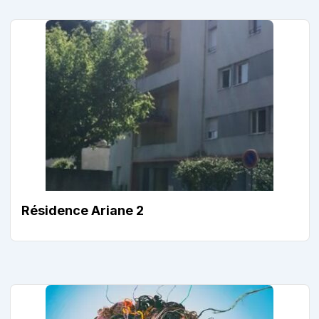
Résidence Ariane 2