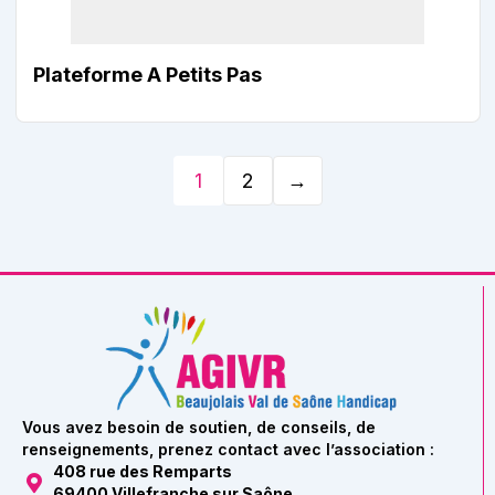
Plateforme A Petits Pas
1
2
→
Vous avez besoin de soutien, de conseils, de
renseignements, prenez contact avec l’association :
408 rue des Remparts
69400 Villefranche sur Saône